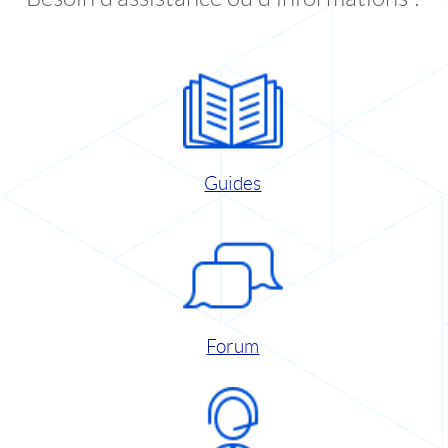
Guides
Forum